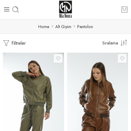
Home
Alt Giyim
Pantolon
Filtreler
Sıralama