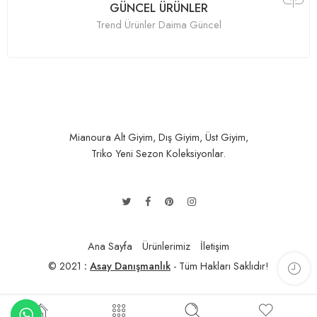
GÜNCEL ÜRÜNLER
Trend Ürünler Daima Güncel
Mianoura Alt Giyim, Dış Giyim, Üst Giyim,
Triko Yeni Sezon Koleksiyonlar.
Ana Sayfa
Ürünlerimiz
İletişim
© 2021
:
Asay Danışmanlık
- Tüm Hakları Saklıdır!