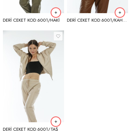
DERİ CEKET KOD:6001/HAKİ
DERİ CEKET KOD:6001/KAHVERENGİ
DERİ CEKET KOD:6001/TAŞ